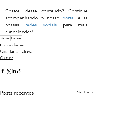
Gostou deste conteúdo? Continue 
acompanhando o nosso 
portal
 e as 
nossas 
redes sociais
 para mais 
curiosidades!
Verão
Férias
Curiosidades
Cidadania Italiana
Cultura
Ver tudo
Posts recentes