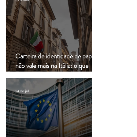
Carteira de identidade de papel
não vale mais na Itália: o que
muda a partir de hoje
24 de jul.