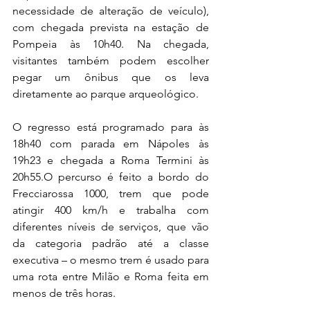
necessidade de alteração de veículo), 
com chegada prevista na estação de 
Pompeia às 10h40. Na chegada, 
visitantes também podem escolher 
pegar um ônibus que os leva 
diretamente ao parque arqueológico.
O regresso está programado para às 
18h40 com parada em Nápoles às 
19h23 e chegada a Roma Termini às 
20h55.O percurso é feito a bordo do 
Frecciarossa 1000, trem que pode 
atingir 400 km/h e trabalha com 
diferentes níveis de serviços, que vão 
da categoria padrão até a classe 
executiva – o mesmo trem é usado para 
uma rota entre Milão e Roma feita em 
menos de três horas.