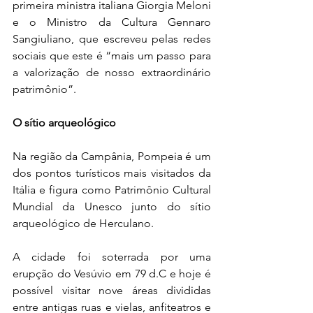
primeira ministra italiana Giorgia Meloni 
e o Ministro da Cultura Gennaro 
Sangiuliano, que escreveu pelas redes 
sociais que este é “mais um passo para 
a valorização de nosso extraordinário 
patrimônio”.
O sítio arqueológico
Na região da Campânia, Pompeia é um 
dos pontos turísticos mais visitados da 
Itália e figura como Patrimônio Cultural 
Mundial da Unesco junto do sítio 
arqueológico de Herculano.
A cidade foi soterrada por uma 
erupção do Vesúvio em 79 d.C e hoje é 
possível visitar nove áreas divididas 
entre antigas ruas e vielas, anfiteatros e 