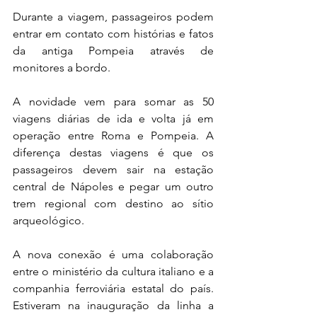
Durante a viagem, passageiros podem 
entrar em contato com histórias e fatos 
da antiga Pompeia através de 
monitores a bordo.
A novidade vem para somar as 50 
viagens diárias de ida e volta já em 
operação entre Roma e Pompeia. A 
diferença destas viagens é que os 
passageiros devem sair na estação 
central de Nápoles e pegar um outro 
trem regional com destino ao sítio 
arqueológico.
A nova conexão é uma colaboração 
entre o ministério da cultura italiano e a 
companhia ferroviária estatal do país. 
Estiveram na inauguração da linha a 