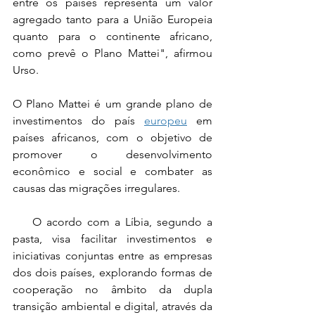
entre os países representa um valor 
agregado tanto para a União Europeia 
quanto para o continente africano, 
como prevê o Plano Mattei", afirmou 
Urso.
O Plano Mattei é um grande plano de 
investimentos do país 
europeu
 em 
países africanos, com o objetivo de 
promover o desenvolvimento 
econômico e social e combater as 
causas das migrações irregulares.
    O acordo com a Líbia, segundo a 
pasta, visa facilitar investimentos e 
iniciativas conjuntas entre as empresas 
dos dois países, explorando formas de 
cooperação no âmbito da dupla 
transição ambiental e digital, através da 