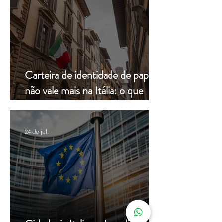
Carteira de identidade de papel
não vale mais na Itália: o que
muda a partir de hoje
24 de jul.