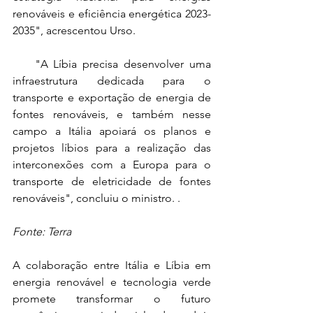
renováveis e eficiência energética 2023-
2035", acrescentou Urso.
    "A Líbia precisa desenvolver uma 
infraestrutura dedicada para o 
transporte e exportação de energia de 
fontes renováveis, e também nesse 
campo a Itália apoiará os planos e 
projetos líbios para a realização das 
interconexões com a Europa para o 
transporte de eletricidade de fontes 
renováveis", concluiu o ministro. .
Fonte: Terra
A colaboração entre Itália e Líbia em 
energia renovável e tecnologia verde 
promete transformar o futuro 