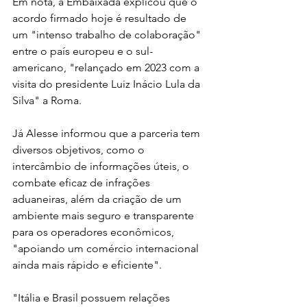
Em nota, a Embaixada explicou que o 
acordo firmado hoje é resultado de 
um "intenso trabalho de colaboração" 
entre o país europeu e o sul-
americano, "relançado em 2023 com a 
visita do presidente Luiz Inácio Lula da 
Silva" a Roma.
Já Alesse informou que a parceria tem 
diversos objetivos, como o 
intercâmbio de informações úteis, o 
combate eficaz de infrações 
aduaneiras, além da criação de um 
ambiente mais seguro e transparente 
para os operadores econômicos, 
"apoiando um comércio internacional 
ainda mais rápido e eficiente".
"Itália e Brasil possuem relações 