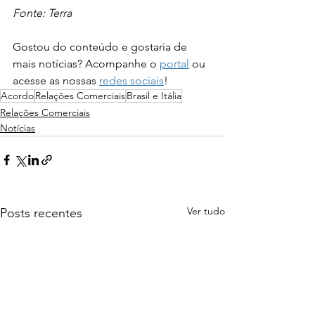
Fonte: Terra
Gostou do conteúdo e gostaria de 
mais notícias? Acompanhe o 
portal
 ou 
acesse as nossas 
redes sociais
!
Acordo
Relações Comerciais
Brasil e Itália
Relações Comerciais
Notícias
Ver tudo
Posts recentes