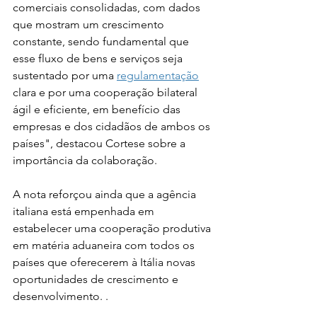
comerciais consolidadas, com dados 
que mostram um crescimento 
constante, sendo fundamental que 
esse fluxo de bens e serviços seja 
sustentado por uma 
regulamentação
clara e por uma cooperação bilateral 
ágil e eficiente, em benefício das 
empresas e dos cidadãos de ambos os 
países", destacou Cortese sobre a 
importância da colaboração.
A nota reforçou ainda que a agência 
italiana está empenhada em 
estabelecer uma cooperação produtiva 
em matéria aduaneira com todos os 
países que oferecerem à Itália novas 
oportunidades de crescimento e 
desenvolvimento. .