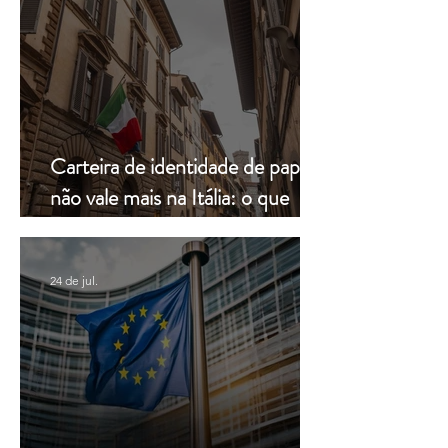
Carteira de identidade de papel
não vale mais na Itália: o que
muda a partir de hoje
24 de jul.