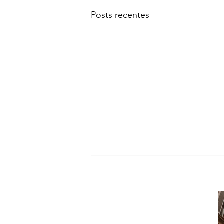
Posts recentes