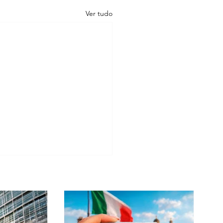
Ver tudo