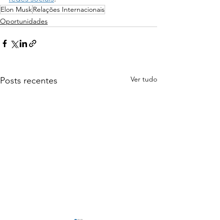
Elon Musk
Relações Internacionais
Oportunidades
Ver tudo
Posts recentes