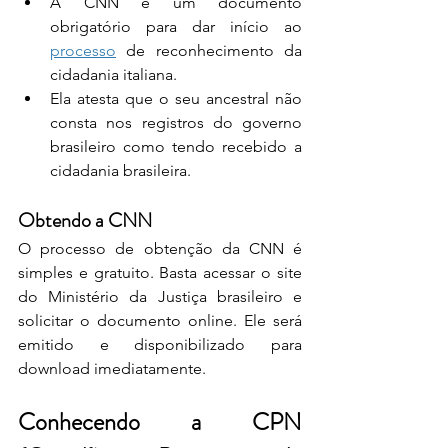
A CNN é um documento 
obrigatório para dar início ao 
processo
 de reconhecimento da 
cidadania italiana.
Ela atesta que o seu ancestral não 
consta nos registros do governo 
brasileiro como tendo recebido a 
cidadania brasileira.
Obtendo a CNN
O processo de obtenção da CNN é 
simples e gratuito. Basta acessar o site 
do Ministério da Justiça brasileiro e 
solicitar o documento online. Ele será 
emitido e disponibilizado para 
download imediatamente.
Conhecendo a CPN 