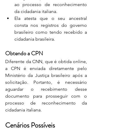
ao processo de reconhecimento 
da cidadania italiana.
Ela atesta que o seu ancestral 
consta nos registros do governo 
brasileiro como tendo recebido a 
cidadania brasileira.
Obtendo a CPN
Diferente da CNN, que é obtida online, 
a CPN é enviada diretamente pelo 
Ministério da Justiça brasileiro após a 
solicitação. Portanto, é necessário 
aguardar o recebimento desse 
documento para prosseguir com o 
processo de reconhecimento da 
cidadania italiana.
Cenários Possíveis