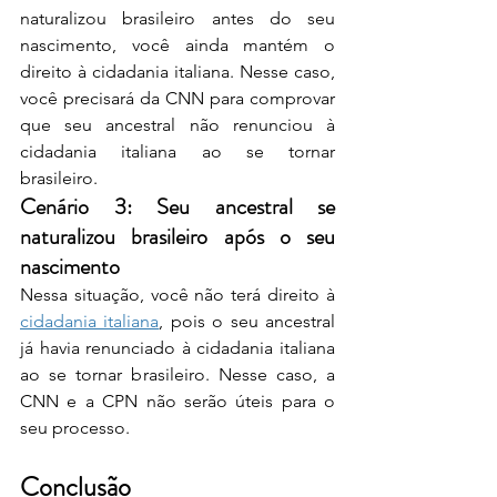
naturalizou brasileiro antes do seu 
nascimento, você ainda mantém o 
direito à cidadania italiana. Nesse caso, 
você precisará da CNN para comprovar 
que seu ancestral não renunciou à 
cidadania italiana ao se tornar 
brasileiro.
Cenário 3: Seu ancestral se 
naturalizou brasileiro após o seu 
nascimento
Nessa situação, você não terá direito à 
cidadania italiana
, pois o seu ancestral 
já havia renunciado à cidadania italiana 
ao se tornar brasileiro. Nesse caso, a 
CNN e a CPN não serão úteis para o 
seu processo.
Conclusão