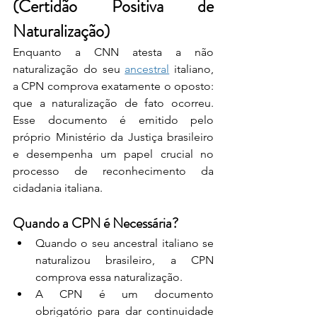
(Certidão Positiva de 
Naturalização)
Enquanto a CNN atesta a não 
naturalização do seu 
ancestral
 italiano, 
a CPN comprova exatamente o oposto: 
que a naturalização de fato ocorreu. 
Esse documento é emitido pelo 
próprio Ministério da Justiça brasileiro 
e desempenha um papel crucial no 
processo de reconhecimento da 
cidadania italiana.
Quando a CPN é Necessária?
Quando o seu ancestral italiano se 
naturalizou brasileiro, a CPN 
comprova essa naturalização.
A CPN é um documento 
obrigatório para dar continuidade 