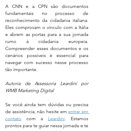
A CNN e a CPN são documentos 
fundamentais no processo de 
reconhecimento da cidadania italiana. 
Eles comprovam o vínculo com a Itália 
e abrem as portas para a sua jornada 
rumo à cidadania europeia. 
Compreender esses documentos e os 
cenários possíveis é essencial para 
navegar com sucesso nesse processo 
tão importante.
Autoria de Assessoria Leardini por 
WMB Marketing Digital
Se você ainda tem dúvidas ou precisa 
de assistência, não hesite em 
entrar em 
contato
 com a 
Leardini
. Estamos 
prontos para te guiar nessa jornada e te 