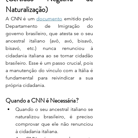
Naturalização)
A CNN é um 
documento
 emitido pelo 
Departamento de Imigração do 
governo brasileiro, que atesta se o seu 
ancestral italiano (avô, avó, bisavô, 
bisavó, etc.) nunca renunciou à 
cidadania italiana ao se tornar cidadão 
brasileiro. Esse é um passo crucial, pois 
a manutenção do vínculo com a Itália é 
fundamental para reivindicar a sua 
própria cidadania.
Quando a CNN é Necessária?
Quando o seu ancestral italiano se 
naturalizou brasileiro, é preciso 
comprovar que ele não renunciou 
à cidadania italiana.