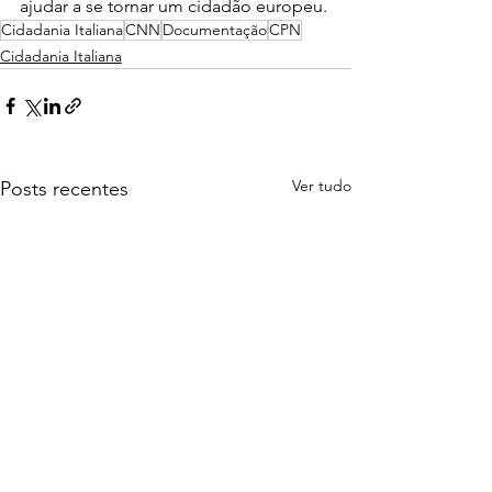
ajudar a se tornar um cidadão europeu.
Cidadania Italiana
CNN
Documentação
CPN
Cidadania Italiana
Ver tudo
Posts recentes