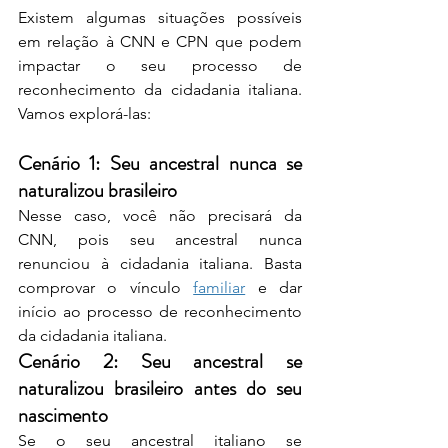
Existem algumas situações possíveis 
em relação à CNN e CPN que podem 
impactar o seu processo de 
reconhecimento da cidadania italiana. 
Vamos explorá-las:
Cenário 1: Seu ancestral nunca se 
naturalizou brasileiro
Nesse caso, você não precisará da 
CNN, pois seu ancestral nunca 
renunciou à cidadania italiana. Basta 
comprovar o vínculo 
familiar
 e dar 
início ao processo de reconhecimento 
da cidadania italiana.
Cenário 2: Seu ancestral se 
naturalizou brasileiro antes do seu 
nascimento
Se o seu ancestral italiano se 