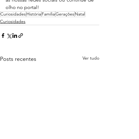
olho no portal!
Curiosidades
História
Família
Gerações
Natal
Curiosidades
Ver tudo
Posts recentes