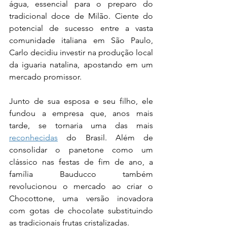
água, essencial para o preparo do 
tradicional doce de Milão. Ciente do 
potencial de sucesso entre a vasta 
comunidade italiana em São Paulo, 
Carlo decidiu investir na produção local 
da iguaria natalina, apostando em um 
mercado promissor.
Junto de sua esposa e seu filho, ele 
fundou a empresa que, anos mais 
tarde, se tornaria uma das mais 
reconhecidas
 do Brasil. Além de 
consolidar o panetone como um 
clássico nas festas de fim de ano, a 
família Bauducco também 
revolucionou o mercado ao criar o 
Chocottone, uma versão inovadora 
com gotas de chocolate substituindo 
as tradicionais frutas cristalizadas.