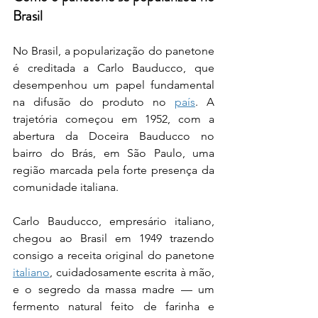
Brasil 
No Brasil, a popularização do panetone 
é creditada a Carlo Bauducco, que 
desempenhou um papel fundamental 
na difusão do produto no 
país
. A 
trajetória começou em 1952, com a 
abertura da Doceira Bauducco no 
bairro do Brás, em São Paulo, uma 
região marcada pela forte presença da 
comunidade italiana.
Carlo Bauducco, empresário italiano, 
chegou ao Brasil em 1949 trazendo 
consigo a receita original do panetone 
italiano
, cuidadosamente escrita à mão, 
e o segredo da massa madre — um 
fermento natural feito de farinha e 