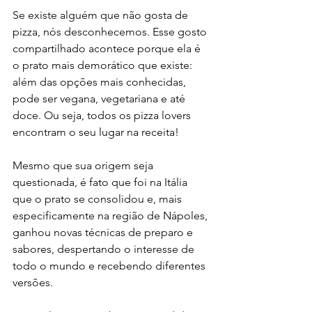
Se existe alguém que não gosta de 
pizza, nós desconhecemos. Esse gosto 
compartilhado acontece porque ela é 
o prato mais demorático que existe: 
além das opções mais conhecidas, 
pode ser vegana, vegetariana e até 
doce. Ou seja, todos os pizza lovers 
encontram o seu lugar na receita!
Mesmo que sua origem seja 
questionada, é fato que foi na Itália 
que o prato se consolidou e, mais 
especificamente na região de Nápoles, 
ganhou novas técnicas de preparo e 
sabores, despertando o interesse de 
todo o mundo e recebendo diferentes 
versões.