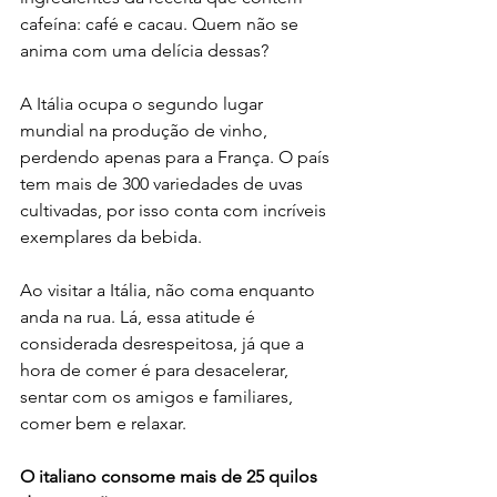
cafeína: café e cacau. Quem não se 
anima com uma delícia dessas?
A Itália ocupa o segundo lugar 
mundial na produção de vinho, 
perdendo apenas para a França. O país 
tem mais de 300 variedades de uvas 
cultivadas, por isso conta com incríveis 
exemplares da bebida.
Ao visitar a Itália, não coma enquanto 
anda na rua. Lá, essa atitude é 
considerada desrespeitosa, já que a 
hora de comer é para desacelerar, 
sentar com os amigos e familiares, 
comer bem e relaxar.
O italiano consome mais de 25 quilos 