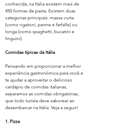
conhecida, na Itália existem mais de 
450 formas de pasta. Existem duas 
categorias principais: massa curta 
(como rigatoni, penne e farfalle) ou 
longa (como spaghetti, bucatini e 
linguini).
Comidas típicas da Itália
Pensando em proporcionar a melhor 
experiência gastronômica para você e 
te ajudar a aproveitar o delicioso 
cardápio de comidas italianas, 
separamos as comidas obrigatórias, 
que todo turista deve saborear ao 
desembarcar na Itália. Veja a seguir!
1. Pizza