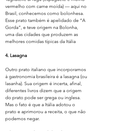
vermelho com carne moída) — aqui no 
Brasil, conhecemos como bolonhesa. 
Esse prato também é apelidado de “A 
Gorda”, e teve origem na Bolonha, 
uma das cidades que produzem as 
melhores comidas típicas da Itália
4. Lasagna
Outro prato italiano que incorporamos 
à gastronomia brasileira é a lasagna (ou 
lasanha). Sua origem é incerta, afinal, 
diferentes livros dizem que a origem 
do prato pode ser grega ou inglesa. 
Mas o fato é que a Itália adotou o 
prato e aprimorou a receita, o que não 
podemos negar.