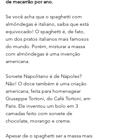
de macarrão por ano.
Se você acha que o spaghetti com 
almôndegas é italiano, saiba que está 
equivocado! O spaghetti é, de fato, 
um dos pratos italianos mais famosos 
do mundo. Porém, misturar a massa 
com almôndegas é uma invenção 
americana.
Sorvete Napolitano é de Nápoles? 
Não! O doce também é uma criação 
americana, feita para homenagear 
Giuseppe Tortoni, do Café Tortoni, em 
Paris. Ele inventou um bolo em 3 
camadas feito com sorvete de 
chocolate, morango e creme.
Apesar de o spaghetti ser a massa mais 