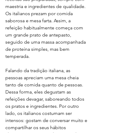
maestria e ingredientes de qualidade. 
Os italianos prezam por comida 
saborosa e mesa farta. Assim, a 
refeição habitualmente começa com 
um grande prato de antepasto, 
seguido de uma massa acompanhada 
de proteína simples, mas bem 
temperada.
Falando da tradição italiana, as 
pessoas apreciam uma mesa cheia 
tanto de comida quanto de pessoas. 
Dessa forma, eles degustam as 
refeições devagar, saboreando todos 
os pratos e ingredientes. Por outro 
lado, os italianos costumam ser 
intensos: gostam de conversar muito e 
compartilhar os seus hábitos 