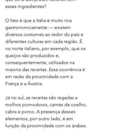
esses ingredientes?
O fato é que a Itália é muito rica 
gastronomicamente — existem 
diversos costumes ao redor do país e 
diferentes culturas em cada região. É 
no norte italiano, por exemplo, que os 
queijos são produzidos e, 
consequentemente, utilizados na 
maioria das receitas. Essa ocorrência é 
em razão da proximidade com a 
França e a Áustria.
Já no sul, as receitas são regadas a 
molhos pomodoros, carnes de coelho, 
cabra e porco. A presença desses 
elementos, por outro lado, é em 
função da proximidade com os árabes. 