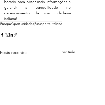
horário para obter mais informações e 
garantir a tranquilidade no 
gerenciamento da sua cidadania 
italiana!
Europa
Oportunidades
Passaporte Italiano
Ver tudo
Posts recentes