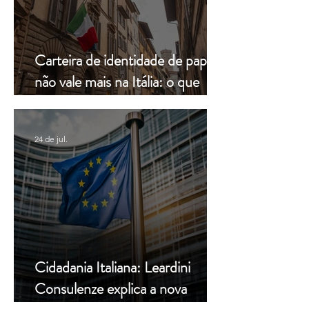
Carteira de identidade de papel
não vale mais na Itália: o que
muda a partir de hoje
24 de jul.
Cidadania Italiana: Leardini
Consulenze explica a nova