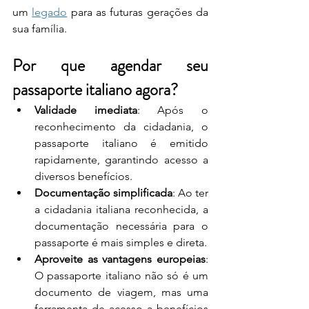
um 
legado
 para as futuras gerações da 
sua família.
Por que agendar seu 
passaporte italiano agora?
Validade imediata
: Após o 
reconhecimento da cidadania, o 
passaporte italiano é emitido 
rapidamente, garantindo acesso a 
diversos benefícios.
Documentação simplificada
: Ao ter 
a cidadania italiana reconhecida, a 
documentação necessária para o 
passaporte é mais simples e direta.
Aproveite as vantagens europeias
: 
O passaporte italiano não só é um 
documento de viagem, mas uma 
ferramenta de acesso a benefícios 