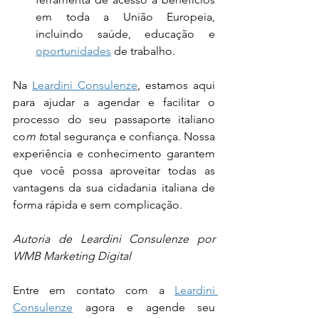
em toda a União Europeia, 
incluindo saúde, educação e 
oportunidades
 de trabalho.
Na 
Leardini Consulenze
, estamos aqui 
para ajudar a agendar e facilitar o 
processo do seu passaporte italiano 
co
m t
otal segurança e confiança. Nossa 
experiência e conhecimento garantem 
que você possa aproveitar todas as 
vantagens da sua cidadania italiana de 
forma rápida e sem complicação.
Autoria de Leardini Consulenze por 
WMB Marketing Digital
Entre em contato com a 
Leardini 
Consulenze
 agora e agende seu 