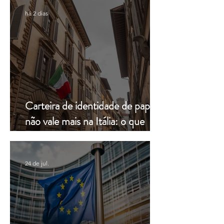
há 2 dias
Carteira de identidade de papel
não vale mais na Itália: o que
muda a partir de hoje
24 de jul.