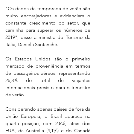
"Os dados da temporada de verão são 
muito encorajadores e evidenciam o 
constante crescimento do setor, que 
caminha para superar os números de 
2019", disse a ministra do Turismo da 
Itália, Daniela Santanchè.
Os Estados Unidos são o primeiro 
mercado de proveniência em termos 
de passageiros aéreos, representando 
26,3% do total de viajantes 
internacionais previsto para o trimestre 
de verão.
Considerando apenas países de fora da 
União Europeia, o Brasil aparece na 
quarta posição, com 2,8%, atrás dos 
EUA, da Austrália (4,1%) e do Canadá 